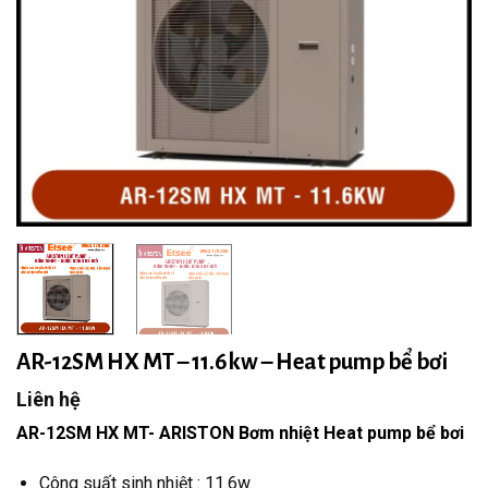
AR-12SM HX MT – 11.6kw – Heat pump bể bơi
Liên hệ
AR-12SM HX MT- ARISTON Bơm nhiệt Heat pump bể bơi
Công suất sinh nhiệt : 11.6w