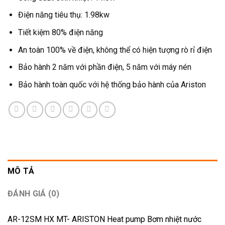
Điện năng tiêu thụ: 1.98kw
Tiết kiệm 80% điện năng
An toàn 100% về điện, không thể có hiện tượng rò rỉ điện
Bảo hành 2 năm với phần điện, 5 năm với máy nén
Bảo hành toàn quốc với hệ thống bảo hành của Ariston
MÔ TẢ
ĐÁNH GIÁ (0)
AR-12SM HX MT- ARISTON
Heat pump Bơm nhiệt nước