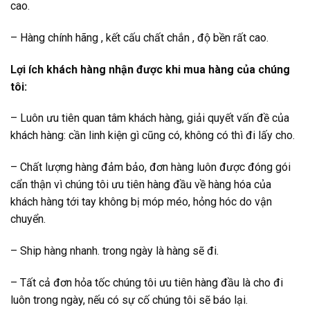
cao.
– Hàng chính hãng , kết cấu chất chắn , độ bền rất cao.
Lợi ích khách hàng nhận được khi mua hàng của chúng
tôi:
– Luôn ưu tiên quan tâm khách hàng, giải quyết vấn đề của
khách hàng: cần linh kiện gì cũng có, không có thì đi lấy cho.
– Chất lượng hàng đảm bảo, đơn hàng luôn được đóng gói
cẩn thận vì chúng tôi ưu tiên hàng đầu về hàng hóa của
khách hàng tới tay không bị móp méo, hỏng hóc do vận
chuyển.
– Ship hàng nhanh. trong ngày là hàng sẽ đi.
– Tất cả đơn hỏa tốc chúng tôi ưu tiên hàng đầu là cho đi
luôn trong ngày, nếu có sự cố chúng tôi sẽ báo lại.