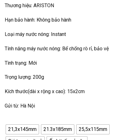
Thương hiệu: ARISTON
Hạn bảo hành: Không bảo hành
Loại máy nước nóng: Instant
Tính năng máy nước nóng: Bể chống rò rỉ, bảo vệ
Tình trạng: Mới
Trọng lượng: 200g
Kích thước(dài x rộng x cao): 15x2cm
Gửi từ: Hà Nội
21,3x145mm
21.3x185mm
25,5x115mm