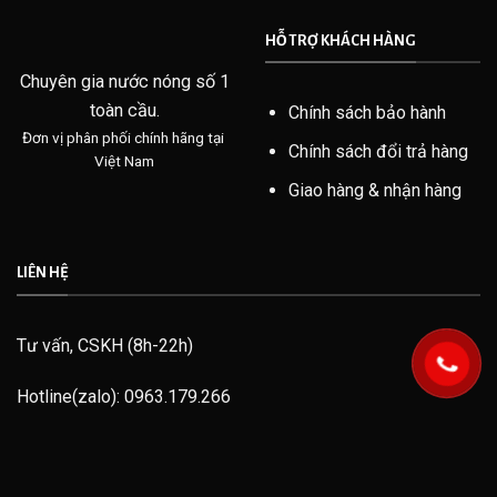
HỖ TRỢ KHÁCH HÀNG
Chuyên gia nước nóng số 1
toàn cầu.
Chính sách bảo hành
Đơn vị phân phối chính hãng tại
Chính sách đổi trả hàng
Việt Nam
Giao hàng & nhận hàng
LIÊN HỆ
Tư vấn, CSKH (8h-22h)
Hotline(zalo): 0963.179.266